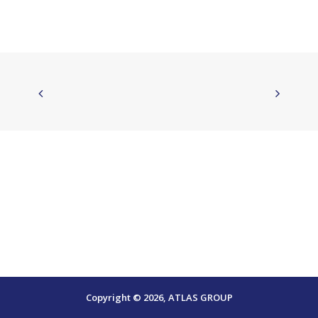
Copyright © 2026,
ATLAS GROUP